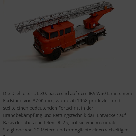
Die Drehleiter DL 30, basierend auf dem IFA W50 L mit einem
Radstand von 3700 mm, wurde ab 1968 produziert und
stellte einen bedeutenden Fortschritt in der
Brandbekämpfung und Rettungstechnik dar. Entwickelt auf
Basis der überarbeiteten DL 25, bot sie eine maximale
Steighöhe von 30 Metern und ermöglichte einen vielseitigen