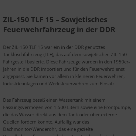
ZIL-150 TLF 15 – Sowjetisches
Feuerwehrfahrzeug in der DDR
Der ZIL-150 TLF 15 war ein in der DDR genutztes
Tanklöschfahrzeug (TLF), das auf dem sowjetischen ZIL-150-
Fahrgestell basierte. Diese Fahrzeuge wurden in den 1950er-
Jahren in die DDR importiert und für den Feuerwehrdienst
angepasst. Sie kamen vor allem in kleineren Feuerwehren,
Industrieanlagen und Werksfeuerwehren zum Einsatz.
Das Fahrzeug besaß einen Wassertank mit einem
Fassungsvermögen von 1.500 Litern sowie eine Frontpumpe,
die das Wasser direkt aus dem Tank oder über externe
Quellen fördern konnte. Auffällig war das
Dachmonitor/Wenderohr, das eine gezielte