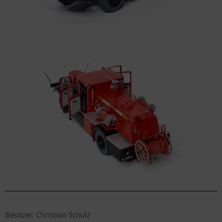
Besitzer: Christian Schulz